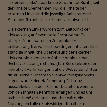
„externen Links“ auch keine Gewähr auf Richtigkeit
der Inhalte übernehmen. Für die Inhalte der
externen Links sind die jeweilige Anbieter oder
Betreiber (Urheber) der Seiten verantwortlich.
Die externen Links wurden zum Zeitpunkt der
Linksetzung auf eventuelle Rechtsverstöße
überprüft und waren im Zeitpunkt der
Linksetzung frei von rechtswidrigen Inhalten. Eine
ständige inhaltliche Überprüfung der externen
Links ist ohne konkrete Anhaltspunkte einer
Rechtsverletzung nicht möglich. Bei direkten oder
indirekten Verlinkungen auf die Webseiten Dritter,
die außerhalb unseres Verantwortungsbereichs
liegen, würde eine Haftungsverpflichtung
ausschließlich in dem Fall nur bestehen, wenn wir
von den Inhalten Kenntnis erlangen und es uns
technisch möglich und zumutbar wäre, die
Nutzung im Falle rechtswidriger Inhalte zu