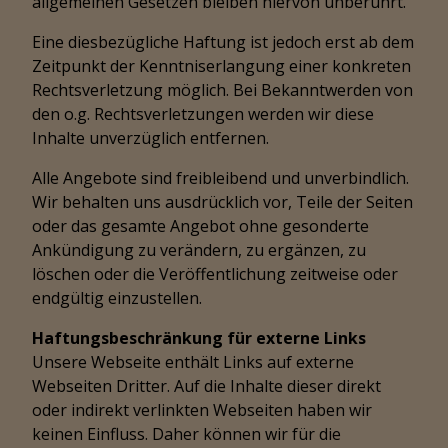
allgemeinen Gesetzen bleiben hiervon unberührt.
Eine diesbezügliche Haftung ist jedoch erst ab dem
Zeitpunkt der Kenntniserlangung einer konkreten
Rechtsverletzung möglich. Bei Bekanntwerden von
den o.g. Rechtsverletzungen werden wir diese
Inhalte unverzüglich entfernen.
Alle Angebote sind freibleibend und unverbindlich.
Wir behalten uns ausdrücklich vor, Teile der Seiten
oder das gesamte Angebot ohne gesonderte
Ankündigung zu verändern, zu ergänzen, zu
löschen oder die Veröffentlichung zeitweise oder
endgültig einzustellen.
Haftungsbeschränkung für externe Links
Unsere Webseite enthält Links auf externe
Webseiten Dritter. Auf die Inhalte dieser direkt
oder indirekt verlinkten Webseiten haben wir
keinen Einfluss. Daher können wir für die