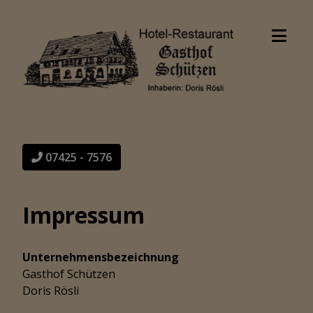
07425 - 7576
Impressum
Unternehmensbezeichnung
Gasthof Schützen
Doris Rösli