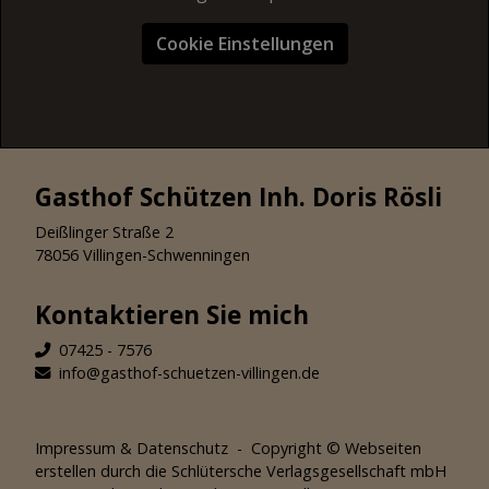
Cookie Einstellungen
Gasthof Schützen Inh. Doris Rösli
Deißlinger Straße 2
78056 Villingen-Schwenningen
Kontaktieren Sie mich
07425 - 7576
info@gasthof-schuetzen-villingen.de
Impressum
&
Datenschutz
- Copyright ©
Webseiten
erstellen
durch die Schlütersche Verlagsgesellschaft mbH