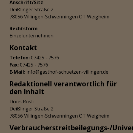
Anschrift/Sitz
Deißlinger Straße 2
78056 Villingen-Schwenningen OT Weigheim
Rechtsform
Einzelunternehmen
Kontakt
Telefon:
07425 - 7576
Fax:
07425 - 7576
E-Mail:
info@gasthof-schuetzen-villingen.de
Redaktionell verantwortlich für
den Inhalt
Doris Rösli
Deißlinger Straße 2
78056 Villingen-Schwenningen OT Weigheim
Verbraucherstreitbeilegungs-/Univer