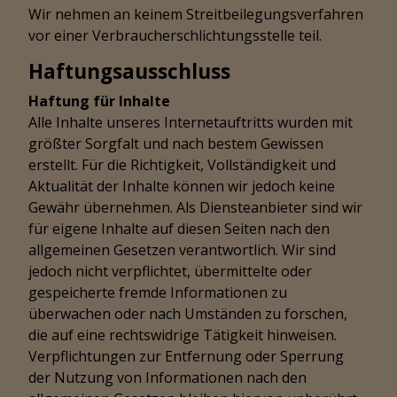
Wir nehmen an keinem Streitbeilegungsverfahren
vor einer Verbraucherschlichtungsstelle teil.
Haftungsausschluss
Haftung für Inhalte
Alle Inhalte unseres Internetauftritts wurden mit
größter Sorgfalt und nach bestem Gewissen
erstellt. Für die Richtigkeit, Vollständigkeit und
Aktualität der Inhalte können wir jedoch keine
Gewähr übernehmen. Als Diensteanbieter sind wir
für eigene Inhalte auf diesen Seiten nach den
allgemeinen Gesetzen verantwortlich. Wir sind
jedoch nicht verpflichtet, übermittelte oder
gespeicherte fremde Informationen zu
überwachen oder nach Umständen zu forschen,
die auf eine rechtswidrige Tätigkeit hinweisen.
Verpflichtungen zur Entfernung oder Sperrung
der Nutzung von Informationen nach den