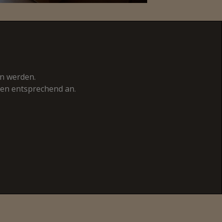
en werden.
gen entsprechend an.