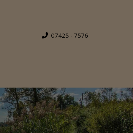
07425 - 7576