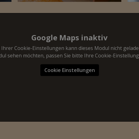
Google Maps inaktiv
Ihrer Cookie-Einstellungen kann dieses Modul nicht gelad
ul sehen möchten, passen Sie bitte Ihre Cookie-Einstellun
Cookie Einstellungen