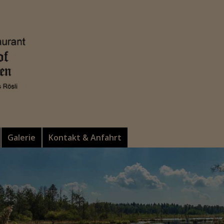
Galerie
Kontakt & Anfahrt