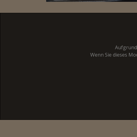
Aufgrund 
Wenn Sie dieses Mod