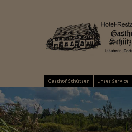
Gasthof Schützen
Unser Service